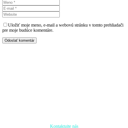
Uložiť moje meno, e-mail a webovú stránku v tomto prehliadači
pre moje budúce komentáre.
Odoslať komentár
Kontaktujte nás