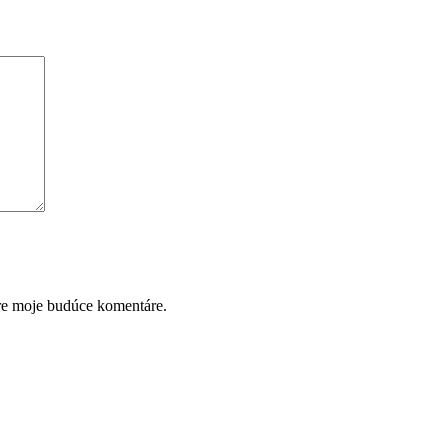
pre moje budúce komentáre.