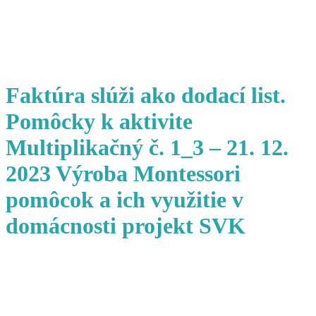
Faktúra slúži ako dodací list.
Pomôcky k aktivite
Multiplikačný č. 1_3 – 21. 12.
2023 Výroba Montessori
pomôcok a ich využitie v
domácnosti projekt SVK