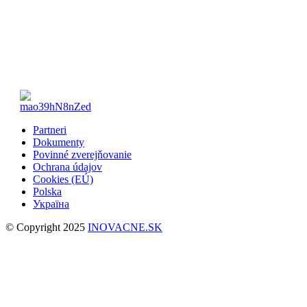
Partneri
Dokumenty
Povinné zverejňovanie
Ochrana údajov
Cookies (EÚ)
Polska
Україна
© Copyright 2025
INOVACNE.SK