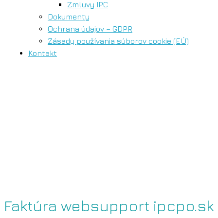
Zmluvy IPC
Dokumenty
Ochrana údajov – GDPR
Zásady používania súborov cookie (EÚ)
Kontakt
Faktúra websupport ipcpo.sk