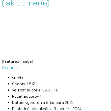
(.sk domena)
[featured_image]
Stiahnuť
Verzia
Stiahnuť
517
Veľkosť súboru
129.83 KB
Počet súborov
1
Dátum vytvorenia
9. januára 2024
Posledná aktualizácia
9. januára 2024