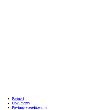
Partneri
Dokumenty
Povinné zverejňovanie