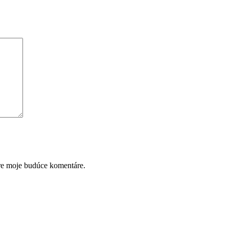
pre moje budúce komentáre.