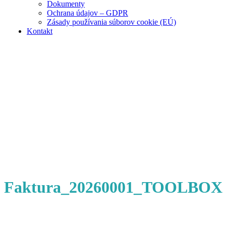
Dokumenty
Ochrana údajov – GDPR
Zásady používania súborov cookie (EÚ)
Kontakt
Faktura_20260001_TOOLBOX 1