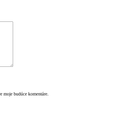
pre moje budúce komentáre.