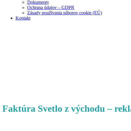
Dokumenty
Ochrana údajov – GDPR
Zásady používania súborov cookie (EÚ)
Kontakt
Faktúra Svetlo z východu – rek