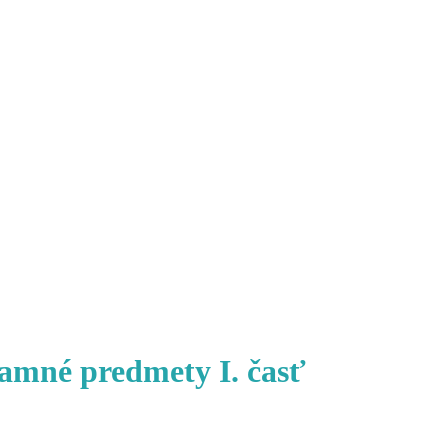
lamné predmety I. časť