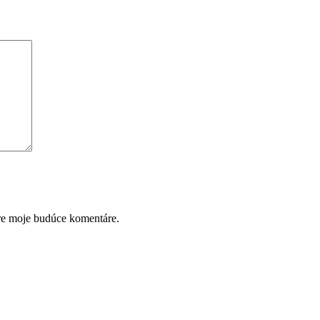
pre moje budúce komentáre.