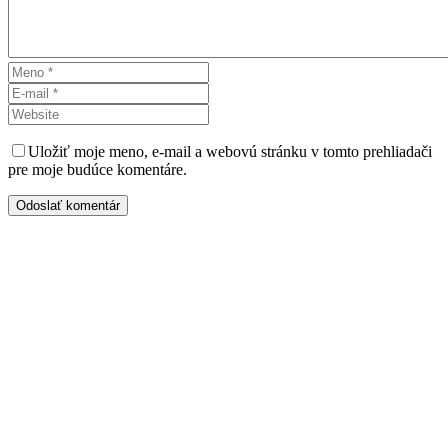
Uložiť moje meno, e-mail a webovú stránku v tomto prehliadači
pre moje budúce komentáre.
Odoslať komentár