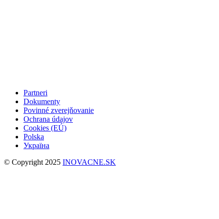
Partneri
Dokumenty
Povinné zverejňovanie
Ochrana údajov
Cookies (EÚ)
Polska
Україна
© Copyright 2025
INOVACNE.SK