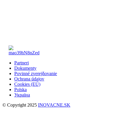
Partneri
Dokumenty
Povinné zverejňovanie
Ochrana údajov
Cookies (EÚ)
Polska
Україна
© Copyright 2025
INOVACNE.SK