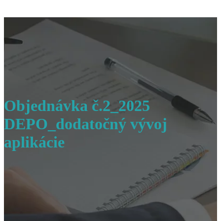
Objednávka č.2_2025
DEPO_dodatočný vývoj
aplikácie