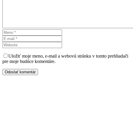
Uložiť moje meno, e-mail a webovú stránku v tomto prehliadači
pre moje budúce komentáre.
Odoslať komentár