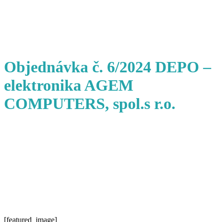
Objednávka č. 6/2024 DEPO –
elektronika AGEM
COMPUTERS, spol.s r.o.
[featured_image]