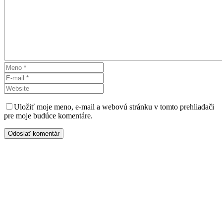
Uložiť moje meno, e-mail a webovú stránku v tomto prehliadači
pre moje budúce komentáre.
Odoslať komentár