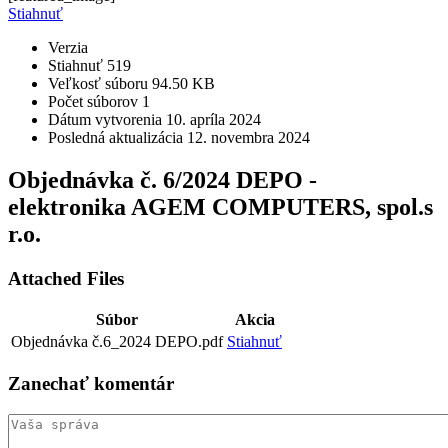
Stiahnuť
Verzia
Stiahnuť
519
Veľkosť súboru
94.50 KB
Počet súborov
1
Dátum vytvorenia
10. apríla 2024
Posledná aktualizácia
12. novembra 2024
Objednávka č. 6/2024 DEPO -
elektronika AGEM COMPUTERS, spol.s
r.o.
Attached Files
Súbor
Akcia
Objednávka č.6_2024 DEPO.pdf
Stiahnuť
Zanechať
komentár