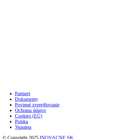
Partneri
Dokumenty
Povinné zverejňovanie
Ochrana údajov
Cookies (EÚ)
Polska
Україна
© Copyright 2025
INOVACNE.SK