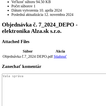
Veľkosť súboru
94.50 KB
Počet súborov
1
Dátum vytvorenia
10. apríla 2024
Posledná aktualizácia
12. novembra 2024
Objednávka č. 7_2024_DEPO -
elektronika Alza.sk s.r.o.
Attached Files
Súbor
Akcia
Objednávka č.7_2024 DEPO.pdf
Stiahnuť
Zanechať
komentár