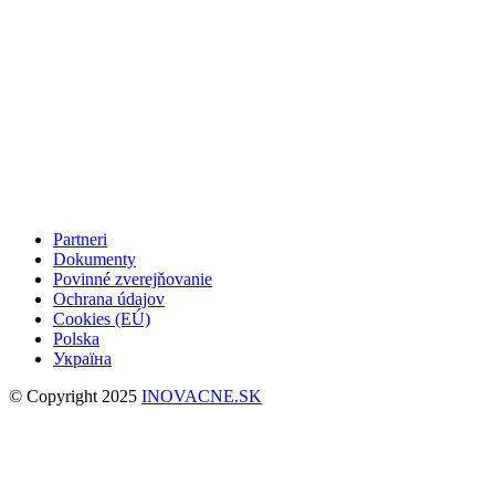
Partneri
Dokumenty
Povinné zverejňovanie
Ochrana údajov
Cookies (EÚ)
Polska
Україна
© Copyright 2025
INOVACNE.SK