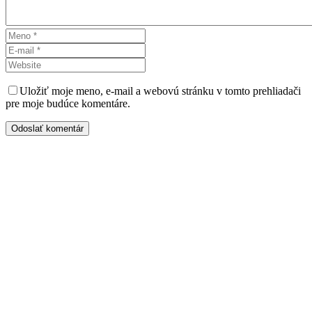
Uložiť moje meno, e-mail a webovú stránku v tomto prehliadači
pre moje budúce komentáre.
Odoslať komentár