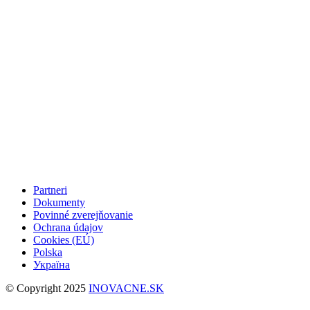
Partneri
Dokumenty
Povinné zverejňovanie
Ochrana údajov
Cookies (EÚ)
Polska
Україна
© Copyright 2025
INOVACNE.SK