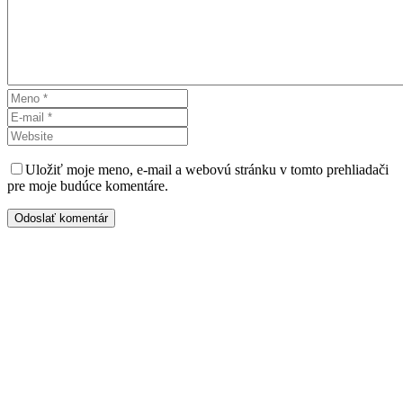
Uložiť moje meno, e-mail a webovú stránku v tomto prehliadači
pre moje budúce komentáre.
Odoslať komentár