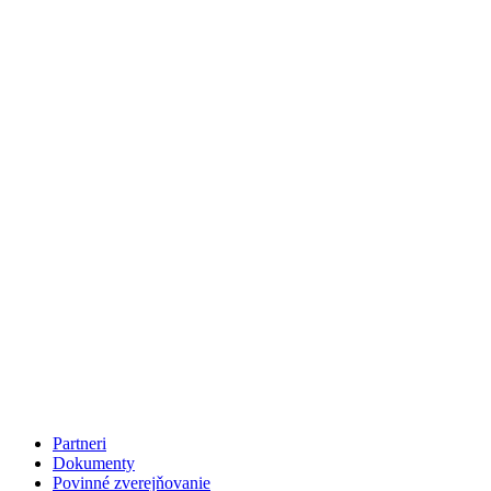
Partneri
Dokumenty
Povinné zverejňovanie