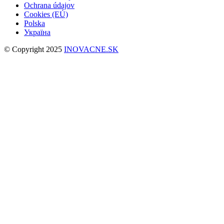
Ochrana údajov
Cookies (EÚ)
Polska
Україна
© Copyright 2025
INOVACNE.SK