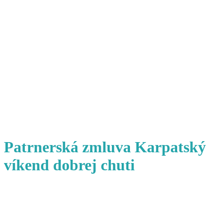
Patrnerská zmluva Karpatský
víkend dobrej chuti