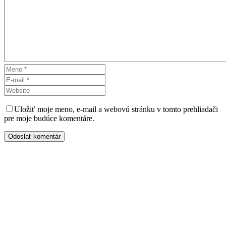
Uložiť moje meno, e-mail a webovú stránku v tomto prehliadači
pre moje budúce komentáre.
Odoslať komentár