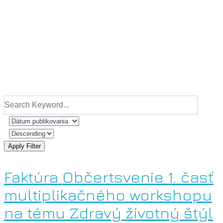
Apply Filter
Faktúra Občertsvenie 1. časť
multiplikačného workshopu
na tému Zdravý životný štýl