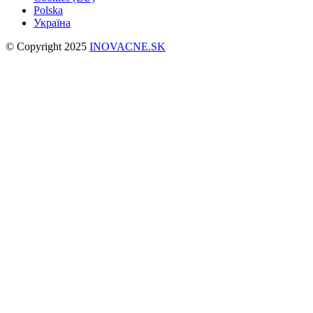
Polska
Україна
© Copyright 2025
INOVACNE.SK