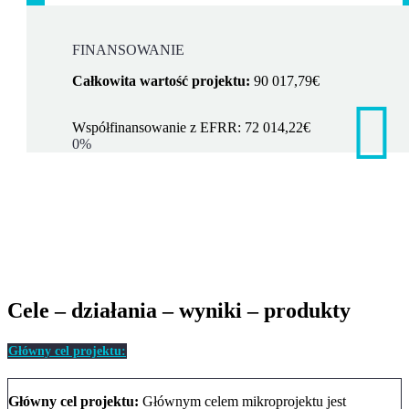
FINANSOWANIE
Całkowita wartość projektu:
90 017,79€
Współfinansowanie z EFRR: 72 014,22€
0%
Cele – działania – wyniki – produkty
Główny cel projektu:
Główny cel projektu:
Głównym celem mikroprojektu jest