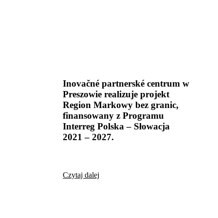
Inovačné partnerské centrum w
Preszowie realizuje projekt
Region Markowy bez granic,
finansowany z Programu
Interreg Polska – Słowacja
2021 – 2027.
Czytaj dalej