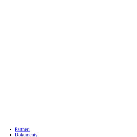
Partneri
Dokumenty