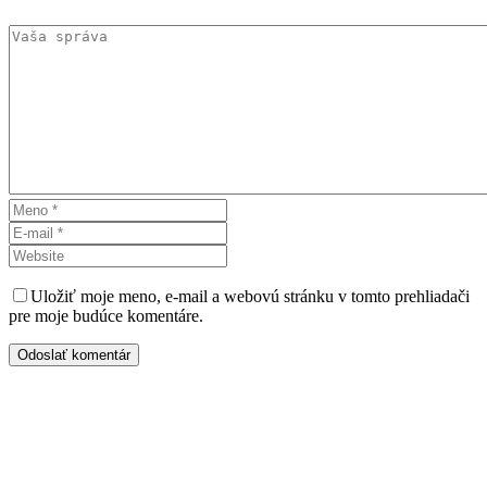
Uložiť moje meno, e-mail a webovú stránku v tomto prehliadači
pre moje budúce komentáre.
Odoslať komentár