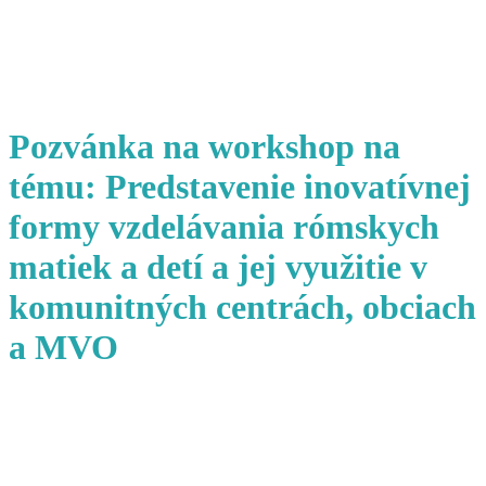
Pozvánka na workshop na
tému: Predstavenie inovatívnej
formy vzdelávania rómskych
matiek a detí a jej využitie v
komunitných centrách, obciach
a MVO