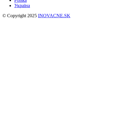
Polska
Україна
© Copyright 2025
INOVACNE.SK