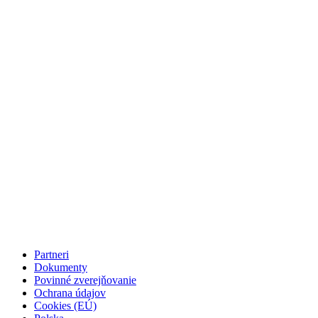
Partneri
Dokumenty
Povinné zverejňovanie
Ochrana údajov
Cookies (EÚ)