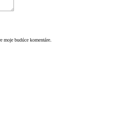
pre moje budúce komentáre.