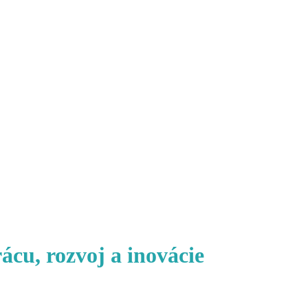
cu, rozvoj a inovácie