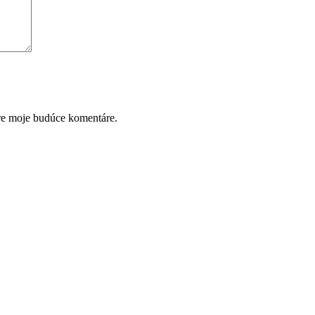
pre moje budúce komentáre.